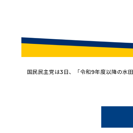
国民民主党は3日、「令和9年度以降の水田