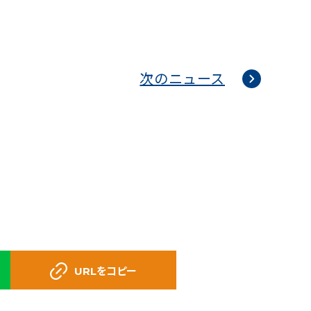
次のニュース
URLをコピー