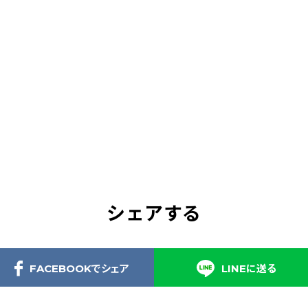
シェアする
FACEBOOKでシェア
LINEに送る