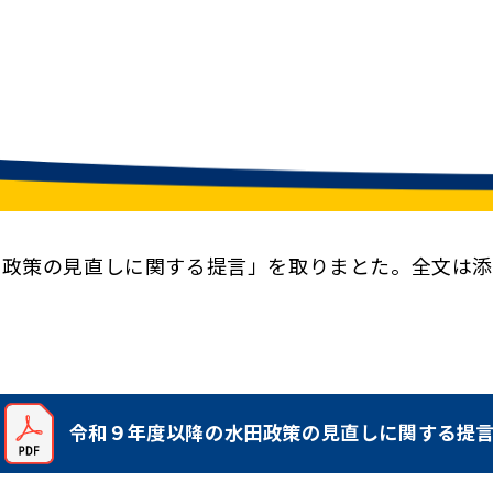
政策の見直しに関する提言」を取りまとた。全文は添
令和９年度以降の水田政策の見直しに関する提
（新しいタブで開く）