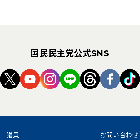
国民民主党公式SNS
（新しいタブで開く）
（新しいタブで開く）
（新しいタブで開く）
（新しいタブで開く）
（新しいタブ
（新し
議員
お問い合わせ