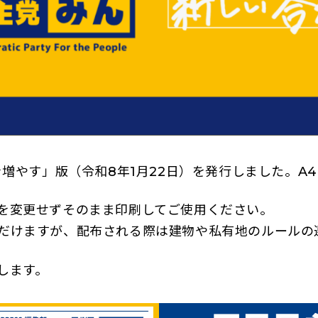
を増やす」版（令和8年1月22日）を発行しました。A
を変更せずそのまま印刷してご使用ください。
だけますが、配布される際は建物や私有地のルールの
します。