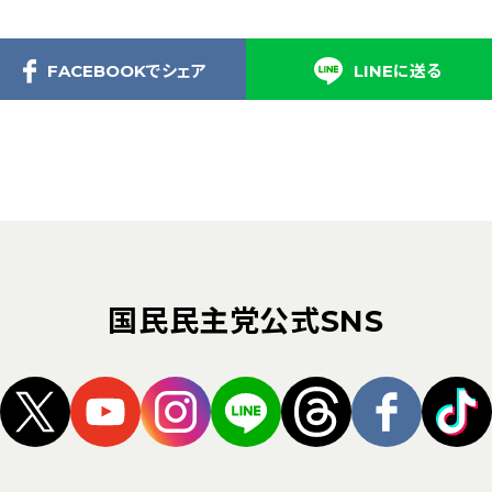
FACEBOOKでシェア
LINEに送る
国民民主党公式SNS
（新しいタブで開く）
（新しいタブで開く）
（新しいタブで開く）
（新しいタブで開く）
（新しいタブ
（新し