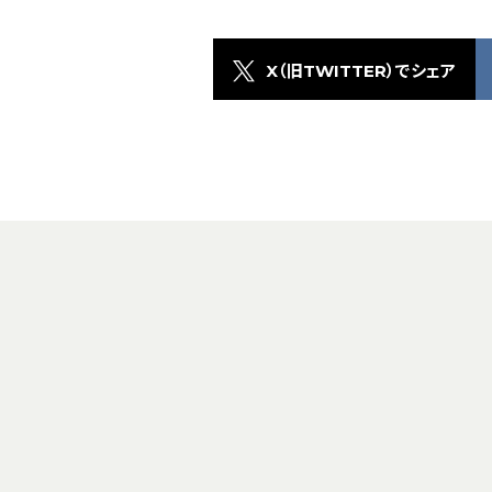
X（旧TWITTER）でシェア