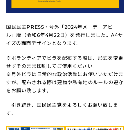
国民民主PRESS・号外「2024年メーデーアピー
ル」版（令和6年4月22日）を発行しました。A4サ
イズの両面デザインとなります。
※ボランティアでビラを配布する際は、形式を変更
せずそのまま印刷してご使用ください。
※号外ビラは日常的な政治活動にお使いいただけま
すが、配布される際は建物や私有地のルールの遵守
をお願い致します。
引き続き、国民民主党をよろしくお願い致しま
す。