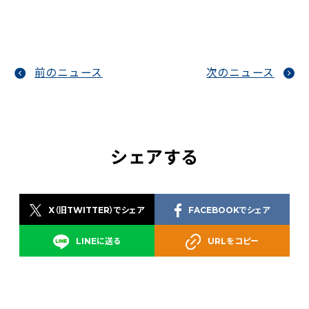
前のニュース
次のニュース
シェアする
X（旧TWITTER）でシェア
FACEBOOKでシェア
LINEに送る
URLをコピー