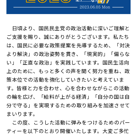
日頃より、国民民主党の政治活動に深いご理解と
ご支援を賜り、誠にありがとうございます。私たち
は、国民に必要な政策提案を先導するため、「対決
より解決」の政治姿勢を貫き、「現実的」「偏らな
い」「正直な政治」を実践しています。国民生活向
上のために、もっと多くの声を聞く努力を重ね、政
策本位での活動を強化していきたいと考えていま
す。皆様と力を合わせ、心を合わせながらこの活動
の輪を広げ、「給料が上がる経済」「自分の国は自
分で守る」を実現するための取り組みを加速させて
まいります。
この度、こうした活動に弾みをつけるためのパー
ティーを以下のとおり開催いたします。大変ご多忙