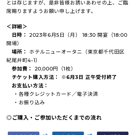
とは存じますが、是非皆様お誘いあわせの上、ご臨
席賜りますようお願い申し上げます。
＜詳細＞
日時：
2023年6月5日（月） 18:30 開宴（18:00
開場）
場所：
ホテルニューオータニ（東京都千代田区
紀尾井町4-1）
参加費：
20,000円（1枚）
チケット購入方法：
※6月3日 正午受付終了
お支払い方法：
・各種クレジットカード／電子決済
・お振り込み
◎
ご購入・ご参加いただくまでの流れ