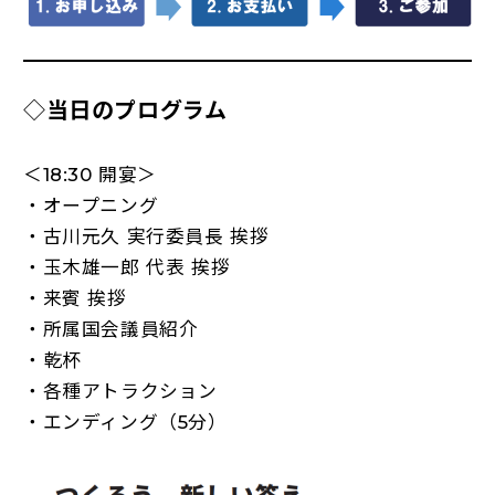
◇
当日のプログラム
＜18:30 開宴＞
・オープニング
・古川元久 実行委員長 挨拶
・玉木雄一郎 代表 挨拶
・来賓 挨拶
・所属国会議員紹介
・乾杯
・各種アトラクション
・エンディング（5分）