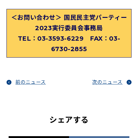
＜お問い合わせ＞ 国民民主党パーティー
2023実行委員会事務局
TEL：03-3593-6229 FAX：03-
6730-2855
前のニュース
次のニュース
シェアする