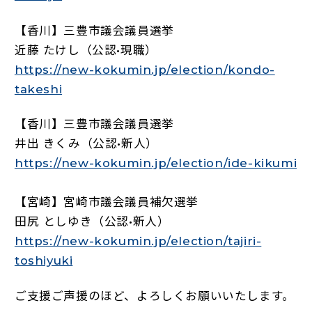
【香川】三豊市議会議員選挙
近藤 たけし（公認•現職）
https://new-kokumin.jp/election/kondo-
takeshi
【香川】三豊市議会議員選挙
井出 きくみ（公認•新人）
https://new-kokumin.jp/election/ide-kikumi
【宮崎】宮崎市議会議員補欠選挙
田尻 としゆき（公認•新人）
https://new-kokumin.jp/election/tajiri-
toshiyuki
ご支援ご声援のほど、よろしくお願いいたします。