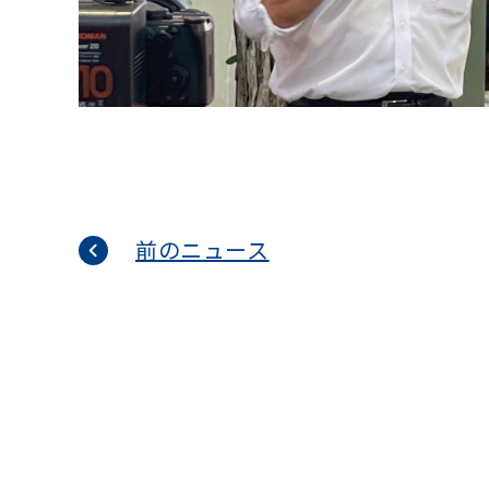
前のニュース