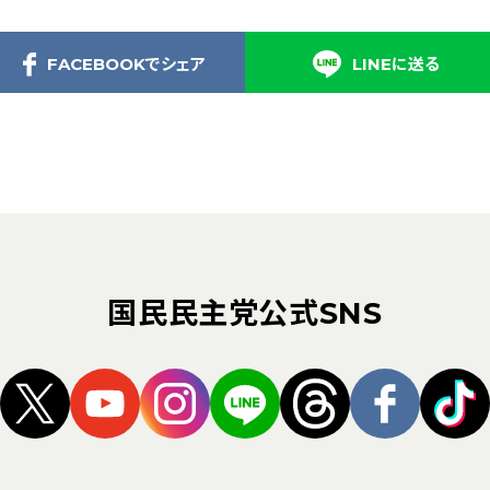
FACEBOOKでシェア
LINEに送る
国民民主党公式SNS
（新しいタブで開く）
（新しいタブで開く）
（新しいタブで開く）
（新しいタブで開く）
（新しいタブ
（新し