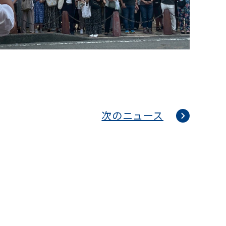
次のニュース