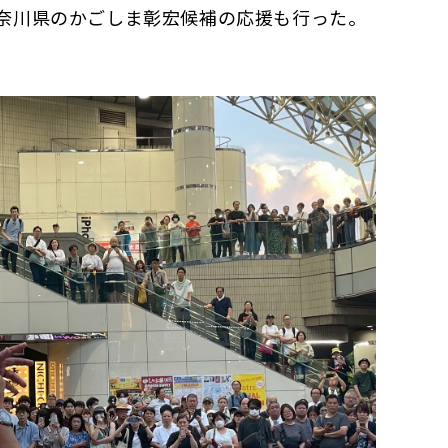
奈川県のかごしま彰宏候補の応援も行った。