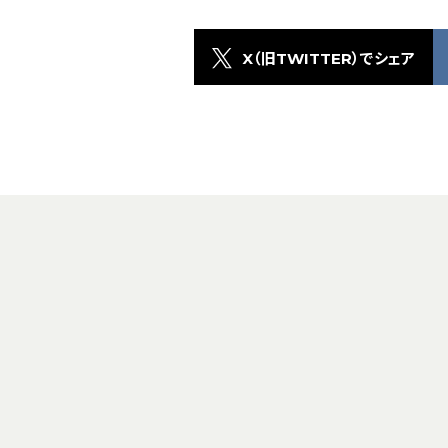
X（旧TWITTER）でシェア