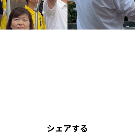
シェアする