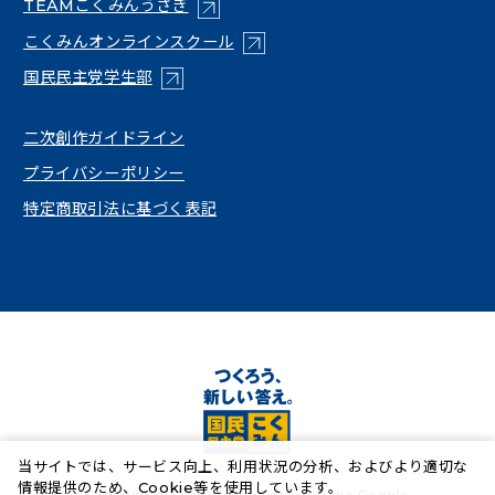
（新しいタブで開く）
TEAMこくみんうさぎ
（新しいタブで開く）
こくみんオンラインスクール
（新しいタブで開く）
国民民主党学生部
（新しいタブで開く）
二次創作ガイドライン
プライバシーポリシー
特定商取引法に基づく表記
当サイトでは、サービス向上、利用状況の分析、およびより適切な
情報提供のため、Cookie等を使用しています。