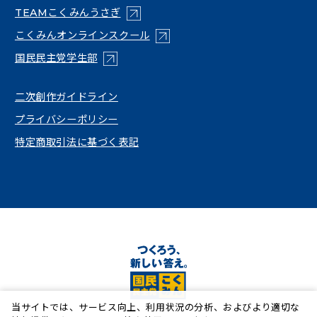
（新しいタブで開く）
TEAMこくみんうさぎ
（新しいタブで開く）
こくみんオンラインスクール
（新しいタブで開く）
国民民主党学生部
（新しいタブで開く）
二次創作ガイドライン
プライバシーポリシー
特定商取引法に基づく表記
当サイトでは、サービス向上、利用状況の分析、およびより適切な