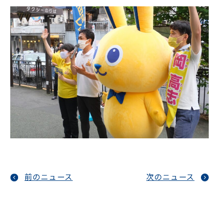
前のニュース
次のニュース