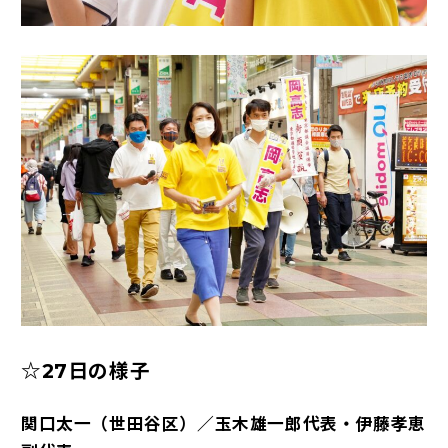
☆27日の様子
関口太一（世田谷区）／玉木雄一郎代表・伊藤孝恵