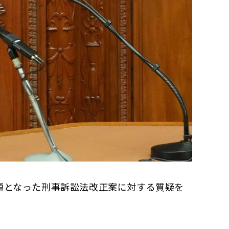
題となった刑事訴訟法改正案に対する質疑を