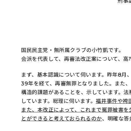
刑事
国民民主党・無所属クラブの小竹凱です。
会派を代表して、再審法改正案について、高
まず、基本認識について伺います。昨年8月
39年を経て、再審無罪となりました。また
構造的課題があることを、示しています。法
しています。総理に伺います。
福井事件や袴
また、本改正によって、これまで冤罪被害を
とができると考えておられるのか
、明確な答