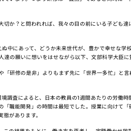
大切か？と問われれば、我々の目の前にいる子ども達
えぬ中にあって、どうか未来世代が、豊かで幸せな学
人達の願いに想いをはせながら以下、文部科学大臣に
や「研修の是非」よりもまず先に「世界一多忙」と言
導環境調査によると、日本の教員の1週間あたりの労働
の「職能開発」の時間は最短でした。授業に向けて「
実態があります。