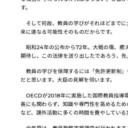
す。
そして何故、教員の学びがそれほどまでに
来に連なる可能性そのものだからです。
昭和24年の公布から72年。大戦の傷、癒
期待し、この法律を送り出したであろう、先
教員の学びを保障するには「免許更新制」
だと思います。大臣の見解を伺います。
OECDが2018年に実施した国際教員指
長にも関わらず、知識や専門性を高めるため
など、課外活動に多くの時間を費やしている