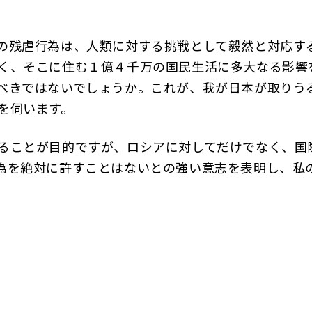
残虐行為は、人類に対する挑戦として毅然と対応す
く、そこに住む１億４千万の国民生活に多大なる影響
べきではないでしょうか。これが、我が日本が取りう
を伺います。
ることが目的ですが、ロシアに対してだけでなく、国
為を絶対に許すことはないとの強い意志を表明し、私