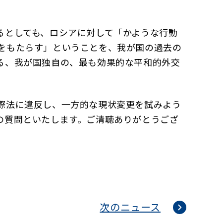
るとしても、ロシアに対して「かような行動
をもたらす」ということを、我が国の過去の
る、我が国独自の、最も効果的な平和的外交
際法に違反し、一方的な現状変更を試みよう
の質問といたします。ご清聴ありがとうござ
次のニュース