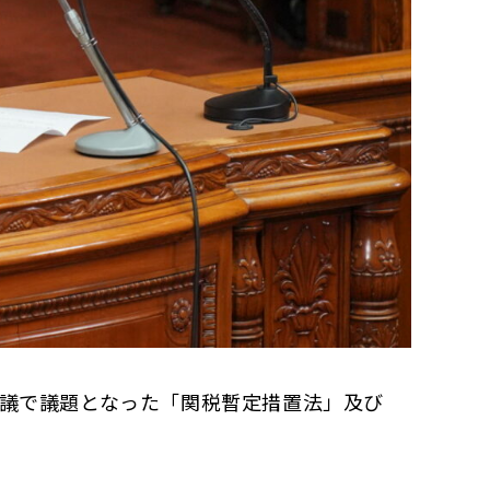
会議で議題となった「関税暫定措置法」及び