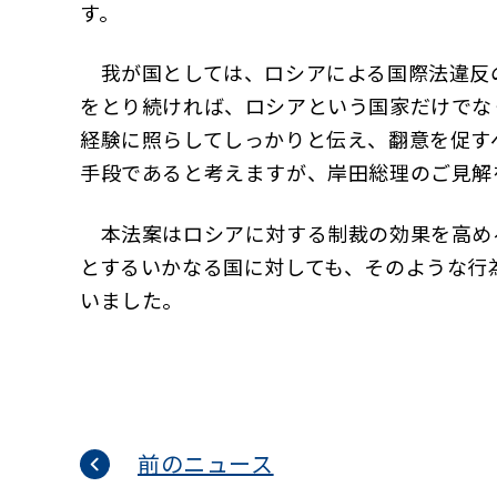
す。
我が国としては、ロシアによる国際法違反の
をとり続ければ、ロシアという国家だけでな
経験に照らしてしっかりと伝え、翻意を促す
手段であると考えますが、岸田総理のご見解
本法案はロシアに対する制裁の効果を高め
とするいかなる国に対しても、そのような行
いました。
前のニュース