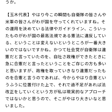
うか。
【玉木代表】やはり今この瞬間も自衛隊の皆さんや
米軍の皆さんがわが国を守ってくれていますね。そ
の運用を決めている法律やガイドライン、こういっ
たものがわが国の最高法規である憲法に違反してい
る、ということは変えないというところが一番大き
いのではないですかね。かつて社会党が自衛隊は違
憲だと言っていたのを、自社さ政権ができたときに
急に合憲だと言ったということをご存じの方も多い
と思いますが、政権を取っていきなり違憲だったも
のを合憲と言うのであれば、今からやはり合憲とい
うふうに位置付けた上で、それで過不足があれば法
改正をしていくという方が私は現実的なアプローチ
ではないかと思うので、そこがやはり大きいなと思
いました。