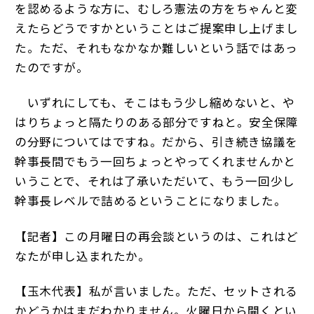
を認めるような方に、むしろ憲法の方をちゃんと変
えたらどうですかということはご提案申し上げまし
た。ただ、それもなかなか難しいという話ではあっ
たのですが。
いずれにしても、そこはもう少し縮めないと、や
はりちょっと隔たりのある部分ですねと。安全保障
の分野についてはですね。だから、引き続き協議を
幹事長間でもう一回ちょっとやってくれませんかと
いうことで、それは了承いただいて、もう一回少し
幹事長レベルで詰めるということになりました。
【記者】この月曜日の再会談というのは、これはど
なたが申し込まれたか。
【玉木代表】私が言いました。ただ、セットされる
かどうかはまだわかりません。火曜日から開くとい