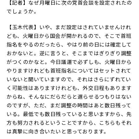
【記者】なぜ月曜日に次の党首会談を設定されたの
でしょうか。
【玉木代表】いや、まだ設定はされていませんけれ
ども、火曜日から国会が開かれるので、そこで首班
指名をやるのだったら、やはり前の日には確定して
おかないと。逆に言うと、そこまではぎりぎり調整
がつくのかなと。今日議運で必ずしも、火曜日から
やりますけれども首班指名についてはセットされて
いないと聞いていますので、それはさらにずれてい
く可能性はありますけれども、外交日程もあります
からね、そんなにだらだらと遅らせるつもりはない
のですが、ただ、まだ調整の時間はあと数日残って
いる。最低でも数日残っていると思いますから、先
方も努力されるということですから、こちらもそれ
は真摯に向き合いたいと思っております。