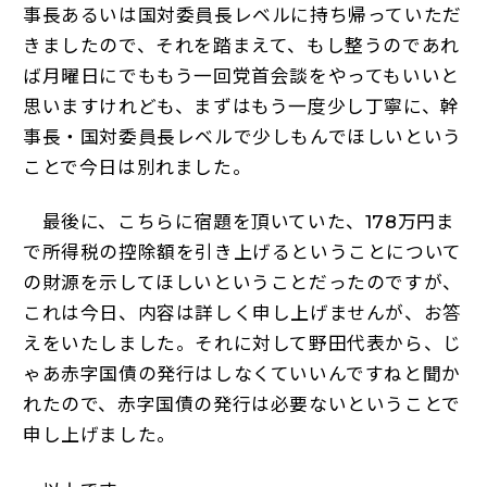
事長あるいは国対委員長レベルに持ち帰っていただ
きましたので、それを踏まえて、もし整うのであれ
ば月曜日にでももう一回党首会談をやってもいいと
思いますけれども、まずはもう一度少し丁寧に、幹
事長・国対委員長レベルで少しもんでほしいという
ことで今日は別れました。
最後に、こちらに宿題を頂いていた、178万円ま
で所得税の控除額を引き上げるということについて
の財源を示してほしいということだったのですが、
これは今日、内容は詳しく申し上げませんが、お答
えをいたしました。それに対して野田代表から、じ
ゃあ赤字国債の発行はしなくていいんですねと聞か
れたので、赤字国債の発行は必要ないということで
申し上げました。