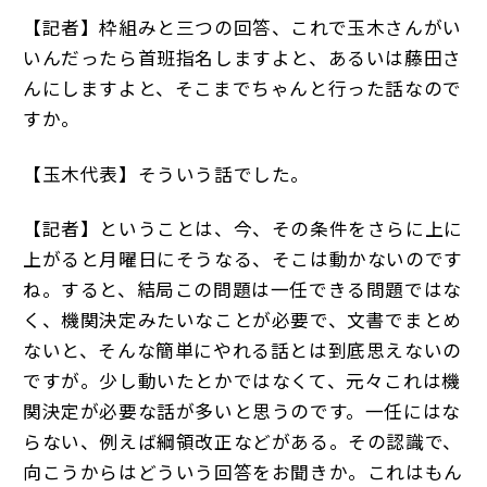
【記者】枠組みと三つの回答、これで玉木さんがい
いんだったら首班指名しますよと、あるいは藤田さ
んにしますよと、そこまでちゃんと行った話なので
すか。
【玉木代表】そういう話でした。
【記者】ということは、今、その条件をさらに上に
上がると月曜日にそうなる、そこは動かないのです
ね。すると、結局この問題は一任できる問題ではな
く、機関決定みたいなことが必要で、文書でまとめ
ないと、そんな簡単にやれる話とは到底思えないの
ですが。少し動いたとかではなくて、元々これは機
関決定が必要な話が多いと思うのです。一任にはな
らない、例えば綱領改正などがある。その認識で、
向こうからはどういう回答をお聞きか。これはもん