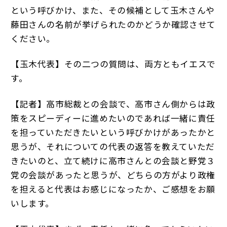
という呼びかけ、また、その候補として玉木さんや
藤田さんの名前が挙げられたのかどうか確認させて
ください。
【玉木代表】その二つの質問は、両方ともイエスで
す。
【記者】高市総裁との会談で、高市さん側からは政
策をスピーディーに進めたいのであれば一緒に責任
を担っていただきたいという呼びかけがあったかと
思うが、それについての代表の返答を教えていただ
きたいのと、立て続けに高市さんとの会談と野党３
党の会談があったと思うが、どちらの方がより政権
を担えると代表はお感じになったか、ご感想をお願
いします。