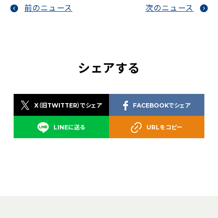
前のニュース
次のニュース
シェアする
X（旧TWITTER）でシェア
FACEBOOKでシェア
LINEに送る
URLをコピー