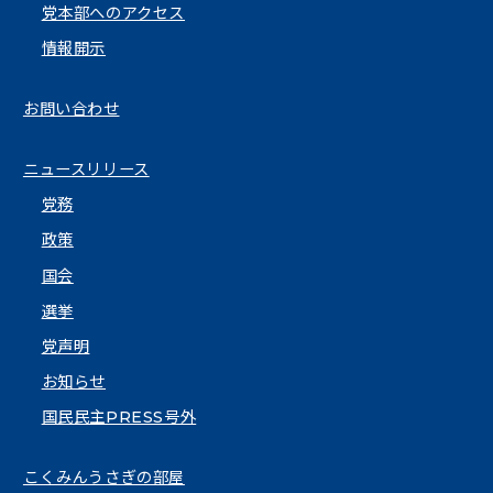
党本部へのアクセス
情報開示
お問い合わせ
ニュースリリース
党務
政策
国会
選挙
党声明
お知らせ
国民民主PRESS号外
こくみんうさぎの部屋