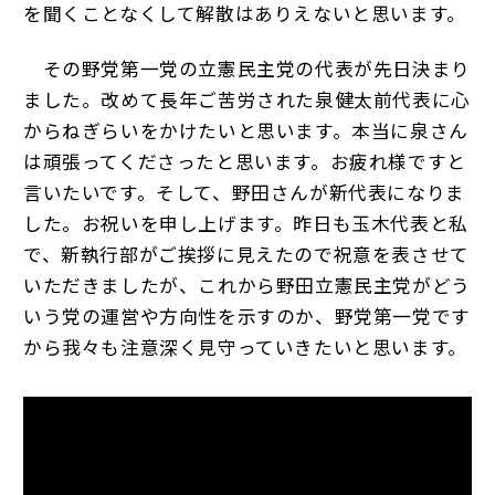
を聞くことなくして解散はありえないと思います。
その野党第一党の立憲民主党の代表が先日決まり
ました。改めて長年ご苦労された泉健太前代表に心
からねぎらいをかけたいと思います。本当に泉さん
は頑張ってくださったと思います。お疲れ様ですと
言いたいです。そして、野田さんが新代表になりま
した。お祝いを申し上げます。昨日も玉木代表と私
で、新執行部がご挨拶に見えたので祝意を表させて
いただきましたが、これから野田立憲民主党がどう
いう党の運営や方向性を示すのか、野党第一党です
から我々も注意深く見守っていきたいと思います。