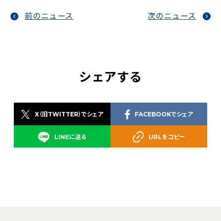
前のニュース
次のニュース
シェアする
X（旧TWITTER）でシェア
FACEBOOKでシェア
LINEに送る
URLをコピー