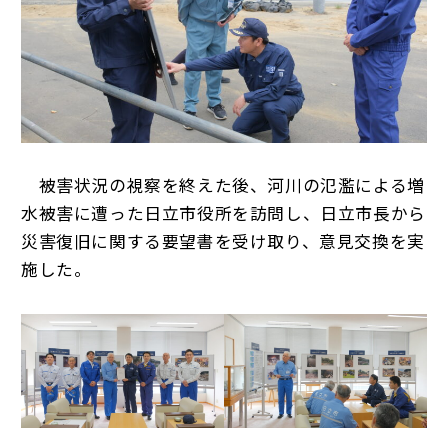
被害状況の視察を終えた後、河川の氾濫による増
水被害に遭った日立市役所を訪問し、日立市長から
災害復旧に関する要望書を受け取り、意見交換を実
施した。