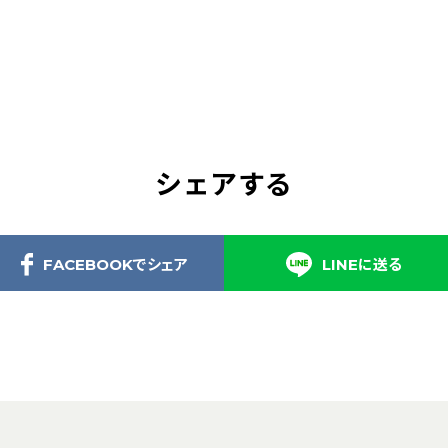
シェアする
FACEBOOKでシェア
LINEに送る