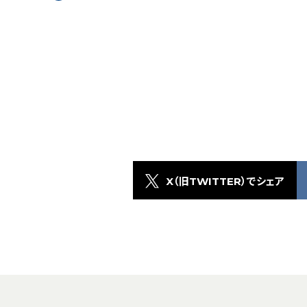
X（旧TWITTER）でシェア