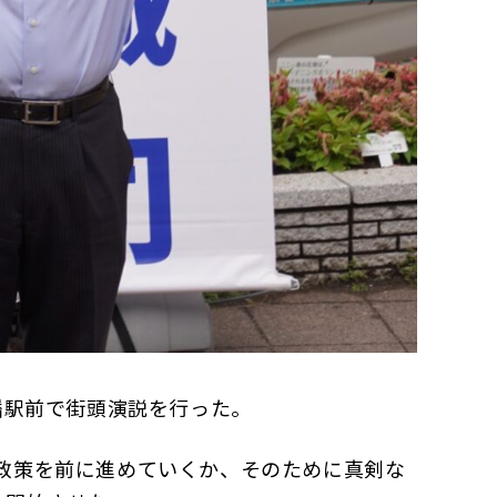
幡駅前で街頭演説を行った。
政策を前に進めていくか、そのために真剣な