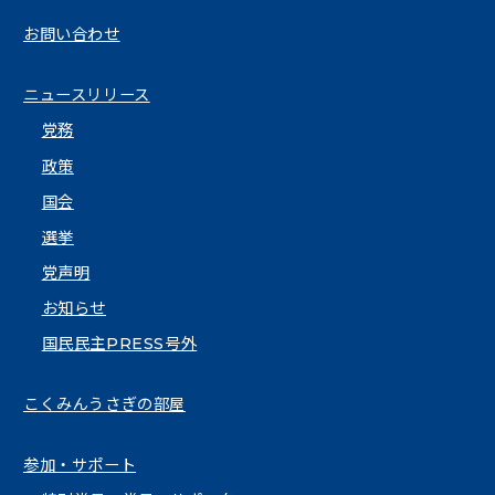
お問い合わせ
ニュースリリース
党務
政策
国会
選挙
党声明
お知らせ
国民民主PRESS号外
こくみんうさぎの部屋
参加・サポート