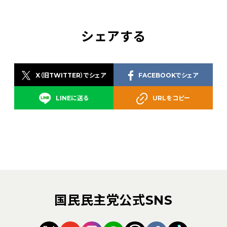
シェアする
X（旧TWITTER）でシェア
FACEBOOKでシェア
LINEに送る
URLをコピー
国民民主党公式SNS