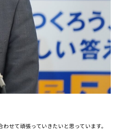
合わせて頑張っていきたいと思っています。