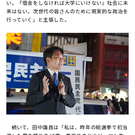
い。『借金をしなければ大学にいけない』社会に未
来はない。次世代の皆さんのために現実的な政治を
行っていく」と主張した。
続いて、田中議員は「私は、昨年の総選挙で初当