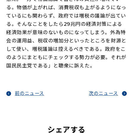
る。物価が上がれば、消費税収も上がるようになっ
ているにも関わらず、政府では増税の議論が出てい
る。そんなことをしたら29兆円の経済対策による
経済効果が意味のないものになってしまう。外為特
会の運用益、税収の増加分といったところを財源と
して使い、増税議論は控えるべきである。政府をこ
のようにまともにチェックする勢力が必要。それが
国民民主党である」と聴衆に訴えた。
前のニュース
次のニュース
シェアする