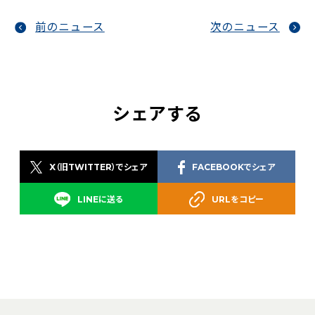
前のニュース
次のニュース
シェアする
X（旧TWITTER）でシェア
FACEBOOKでシェア
LINEに送る
URLをコピー