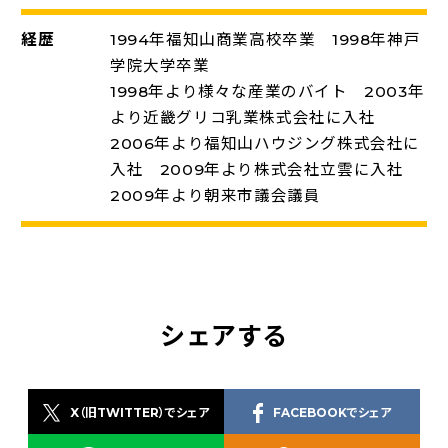
経歴
1994年福知山商業高校卒業 1998年神戸
学院大学卒業
1998年より様々な産業のバイト 2003年
より近畿グリコ乳業株式会社に入社
2006年より福知山ハウジング株式会社に
入社 2009年より株式会社立雲に入社
2009年より朝来市議会議員
シェアする
X（旧TWITTER）でシェア
FACEBOOKでシェア