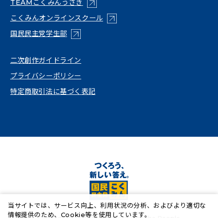
（新しいタブで開く）
TEAMこくみんうさぎ
（新しいタブで開く）
こくみんオンラインスクール
（新しいタブで開く）
国民民主党学生部
（新しいタブで開く）
二次創作ガイドライン
プライバシーポリシー
特定商取引法に基づく表記
当サイトでは、サービス向上、利用状況の分析、およびより適切な
情報提供のため、Cookie等を使用しています。