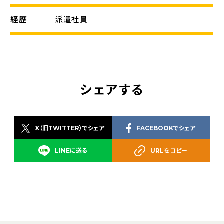
経歴
派遣社員
シェアする
X（旧TWITTER）でシェア
FACEBOOKでシェア
LINEに送る
URLをコピー