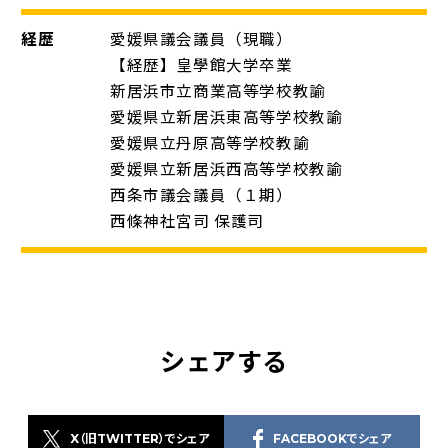
経歴
愛媛県議会議員（現職）
【経歴】皇學館大学卒業
新居浜市立商業高等学校教諭
愛媛県立新居浜東高等学校教諭
愛媛県立丹原高等学校教諭
愛媛県立新居浜西高等学校教諭
西条市議会議員（１期）
西條神社宮司 保護司
シェアする
X（旧TWITTER）でシェア
FACEBOOKでシェア