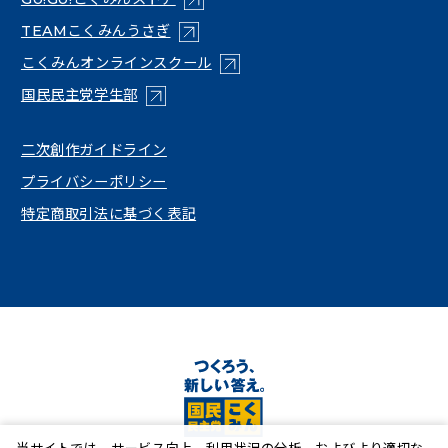
（新しいタブで開く）
TEAMこくみんうさぎ
（新しいタブで開く）
こくみんオンラインスクール
（新しいタブで開く）
国民民主党学生部
（新しいタブで開く）
二次創作ガイドライン
プライバシーポリシー
特定商取引法に基づく表記