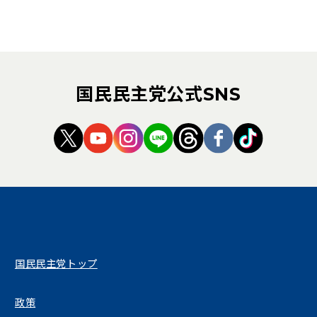
国民民主党公式SNS
（新しいタブで開く）
（新しいタブで開く）
（新しいタブで開く）
（新しいタブで開く）
（新しいタブで開く
（新しいタブ
（新しい
国民民主党トップ
政策