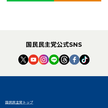
国民民主党公式SNS
（新しいタブで開く）
（新しいタブで開く）
（新しいタブで開く）
（新しいタブで開く）
（新しいタブで開く
（新しいタブ
（新しい
国民民主党トップ