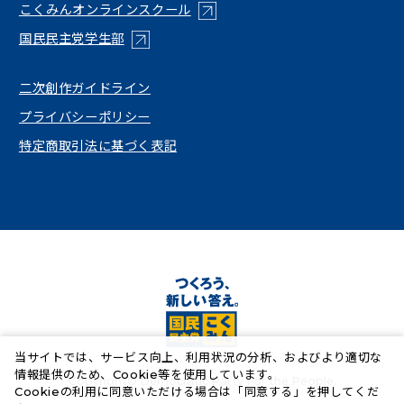
（新しいタブで開く）
こくみんオンラインスクール
（新しいタブで開く）
国民民主党学生部
（新しいタブで開く）
二次創作ガイドライン
プライバシーポリシー
特定商取引法に基づく表記
当サイトでは、サービス向上、利用状況の分析、およびより適切な
情報提供のため、Cookie等を使用しています。
Copyright© Democratic Party For the People.
Cookieの利用に同意いただける場合は「同意する」を押してくだ