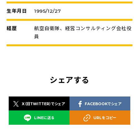
生年月日
1995/12/27
経歴
航空自衛隊、経営コンサルティング会社役
員
シェアする
X（旧TWITTER）でシェア
FACEBOOKでシェア
LINEに送る
URLをコピー