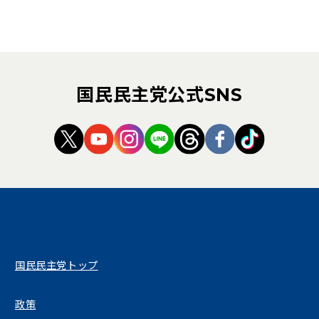
国民民主党公式SNS
（新しいタブで開く）
（新しいタブで開く）
（新しいタブで開く）
（新しいタブで開く）
（新しいタブで開く
（新しいタブ
（新しい
国民民主党トップ
政策