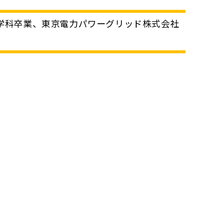
学科卒業、東京電力パワーグリッド株式会社