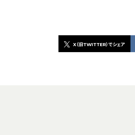
X（旧TWITTER）でシェア