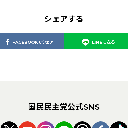
シェアする
FACEBOOKでシェア
LINEに送る
国民民主党公式SNS
（新しいタブで開く）
（新しいタブで開く）
（新しいタブで開く）
（新しいタブで開く）
（新しいタブ
（新し