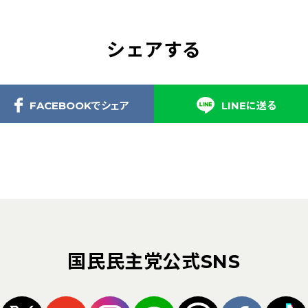
シェアする
FACEBOOKでシェア
LINEに送る
国民民主党公式SNS
（新しいタブで開く）
（新しいタブで開く）
（新しいタブで開く）
（新しいタブで開く）
（新しいタブ
（新し