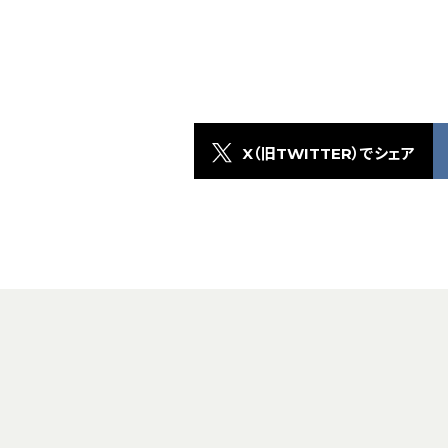
X（旧TWITTER）でシェア