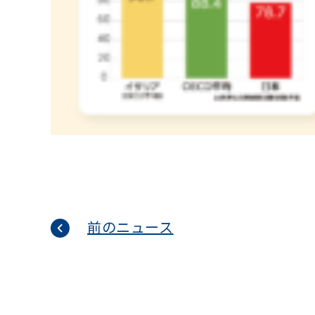
前のニュース